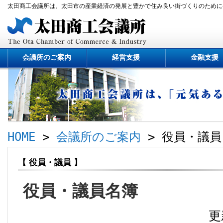
太田商工会議所は、太田市の産業経済の発展と豊かで住み良い街づくりのために
会議所のご案内
経営支援
金融支援
HOME
>
会議所のご案内
> 役員・議員
【 役員・議員 】
役員・議員名簿
更