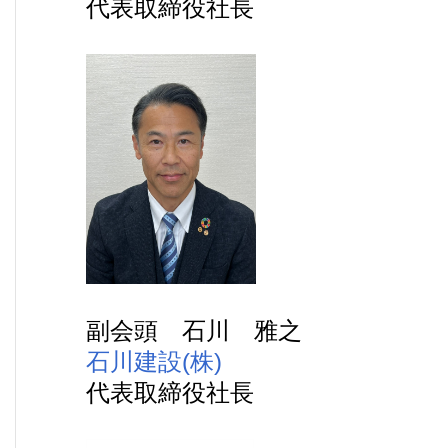
代表取締役社長
副会頭 石川 雅之
石川建設(株)
代表取締役社長