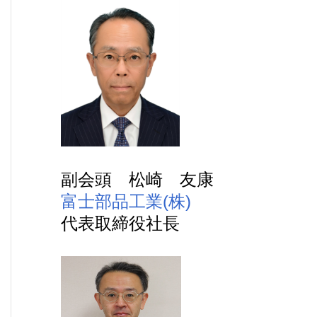
副会頭 松崎 友康
富士部品工業(株)
代表取締役社長